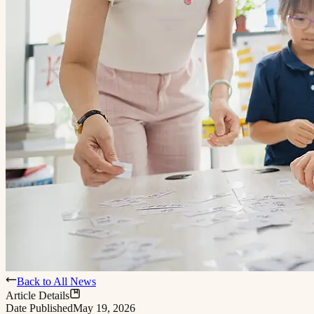
Back to All News
Article Details
Date Published
May 19, 2026